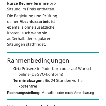
kurze Review-Termine
pro
Sitzung im Preis enthalten.
Die Begleitung und Prüfung
deiner
Abschlussarbeit
ist
ebenfalls ohne zusätzliche
Kosten, auch wenn sie
außerhalb der regulären
Sitzungen stattfindet.
Rahmenbedingungen
Ort:
Präsenz in Paderborn oder auf Wunsch
online (DSGVO-konform)
Terminabsagen:
Bis 24 Stunden vorher
kostenfrei
Rechnungsstellung:
Monatlich oder nach Vereinbarung