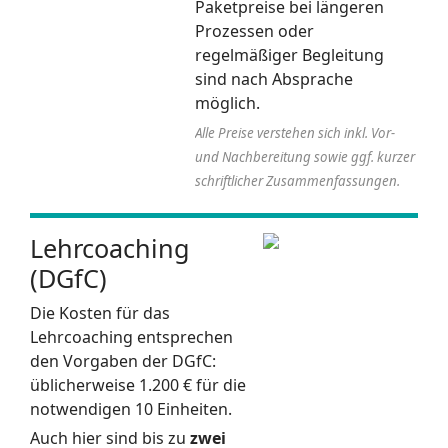
Paketpreise bei längeren
Prozessen oder
regelmäßiger Begleitung
sind nach Absprache
möglich.
Alle Preise verstehen sich inkl. Vor-
und Nachbereitung sowie ggf. kurzer
schriftlicher Zusammenfassungen.
Lehrcoaching
(DGfC)
Die Kosten für das
Lehrcoaching entsprechen
den Vorgaben der DGfC:
üblicherweise 1.200 € für die
notwendigen 10 Einheiten.
Auch hier sind bis zu
zwei