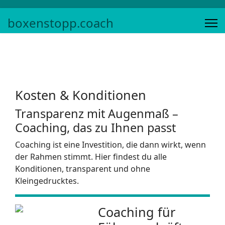
boxenstopp.coach
Kosten & Konditionen
Transparenz mit Augenmaß –
Coaching, das zu Ihnen passt
Coaching ist eine Investition, die dann wirkt, wenn
der Rahmen stimmt. Hier findest du alle
Konditionen, transparent und ohne
Kleingedrucktes.
Coaching für