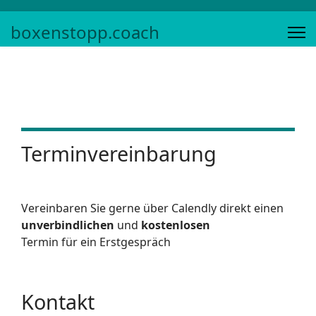
boxenstopp.coach
Terminvereinbarung
Vereinbaren Sie gerne über Calendly direkt einen
unverbindlichen
und
kostenlosen
Termin für ein Erstgespräch
Kontakt