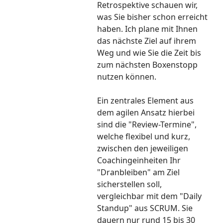
Retrospektive schauen wir,
was Sie bisher schon erreicht
haben. Ich plane mit Ihnen
das nächste Ziel auf ihrem
Weg und wie Sie die Zeit bis
zum nächsten Boxenstopp
nutzen können.
Ein zentrales Element aus
dem agilen Ansatz hierbei
sind die "Review-Termine",
welche flexibel und kurz,
zwischen den jeweiligen
Coachingeinheiten Ihr
"Dranbleiben" am Ziel
sicherstellen soll,
vergleichbar mit dem "Daily
Standup" aus SCRUM. Sie
dauern nur rund 15 bis 30