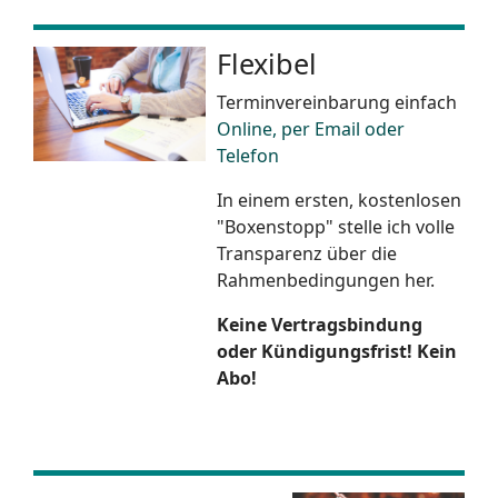
Flexibel
Terminvereinbarung einfach
Online, per Email oder
Telefon
In einem ersten, kostenlosen
"Boxenstopp" stelle ich volle
Transparenz über die
Rahmenbedingungen her.
Keine Vertragsbindung
oder Kündigungsfrist! Kein
Abo!