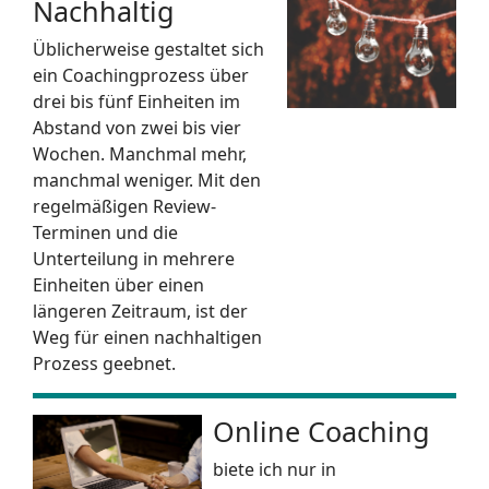
Nachhaltig
Üblicherweise gestaltet sich
ein Coachingprozess über
drei bis fünf Einheiten im
Abstand von zwei bis vier
Wochen. Manchmal mehr,
manchmal weniger. Mit den
regelmäßigen Review-
Terminen und die
Unterteilung in mehrere
Einheiten über einen
längeren Zeitraum, ist der
Weg für einen nachhaltigen
Prozess geebnet.
Online Coaching
biete ich nur in