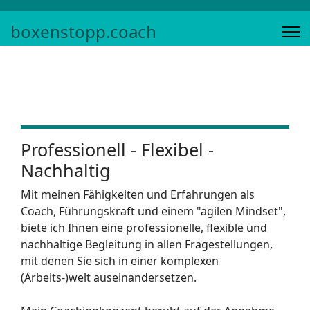
boxenstopp.coach
Professionell - Flexibel -
Nachhaltig
Mit meinen Fähigkeiten und Erfahrungen als
Coach, Führungskraft und einem "agilen Mindset",
biete ich Ihnen eine professionelle, flexible und
nachhaltige Begleitung in allen Fragestellungen,
mit denen Sie sich in einer komplexen
(Arbeits-)welt auseinandersetzen.