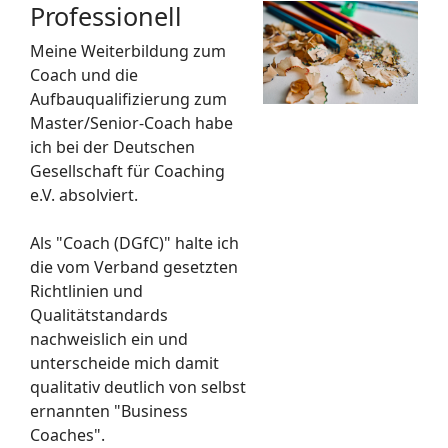
Professionell
Meine Weiterbildung zum
Coach und die
Aufbauqualifizierung zum
Master/Senior-Coach habe
ich bei der Deutschen
Gesellschaft für Coaching
e.V. absolviert.
Als "Coach (DGfC)" halte ich
die vom Verband gesetzten
Richtlinien und
Qualitätstandards
nachweislich ein und
unterscheide mich damit
qualitativ deutlich von selbst
ernannten "Business
Coaches".