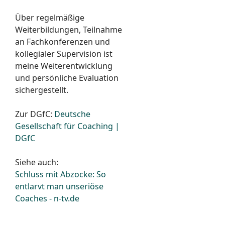
Über regelmäßige
Weiterbildungen, Teilnahme
an Fachkonferenzen und
kollegialer Supervision ist
meine Weiterentwicklung
und persönliche Evaluation
sichergestellt.
Zur DGfC:
Deutsche
Gesellschaft für Coaching |
DGfC
Siehe auch:
Schluss mit Abzocke: So
entlarvt man unseriöse
Coaches - n-tv.de