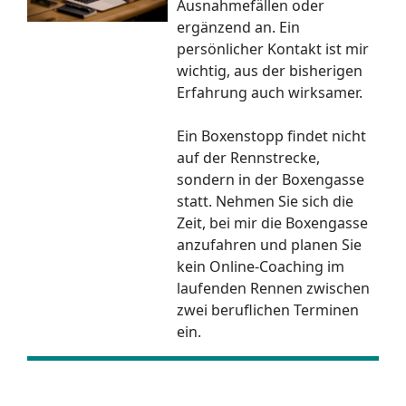
Ausnahmefällen oder
ergänzend an. Ein
persönlicher Kontakt ist mir
wichtig, aus der bisherigen
Erfahrung auch wirksamer.
Ein Boxenstopp findet nicht
auf der Rennstrecke,
sondern in der Boxengasse
statt. Nehmen Sie sich die
Zeit, bei mir die Boxengasse
anzufahren und planen Sie
kein Online-Coaching im
laufenden Rennen zwischen
zwei beruflichen Terminen
ein.