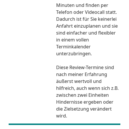
Minuten und finden per
Telefon oder Videocall statt.
Dadurch ist für Sie keinerlei
Anfahrt einzuplanen und sie
sind einfacher und flexibler
in einem vollen
Terminkalender
unterzubringen.
Diese Review-Termine sind
nach meiner Erfahrung
äußerst wertvoll und
hilfreich, auch wenn sich z.B.
zwischen zwei Einheiten
Hindernisse ergeben oder
die Zielsetzung verändert
wird.